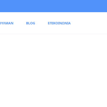
ΟΥΛΜΑΝ
BLOG
ΕΠΙΚΟΙΝΩΝΙΑ