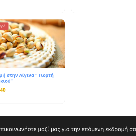
ορά
μή στην Αίγινα ” Γιορτή
κιού”
40
Επικοινωνήστε μαζί μας για την επόμενη εκδρομή σα