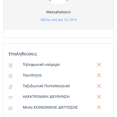
Massaliatours
Μέλος από Δεκ 19, 2019
Επαληθεύσεις
Τηλεφωνικό νούμερο
Ταυτότητα
Ταξιδιωτικό Πιστοποιητικό
ΗΛΕΚΤΡΟΝΙΚΗ ΔΙΕΥΘΥΝΣΗ
Μεσα ΚΟΙΝΩΝΙΚΗΣ ΔΙΚΤΥΩΣΗΣ