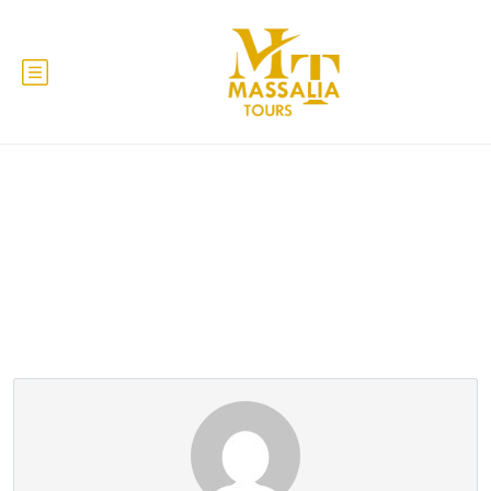
Σελίδα συνεργάτη