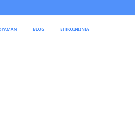
ΟΥΛΜΑΝ
BLOG
ΕΠΙΚΟΙΝΩΝΙΑ