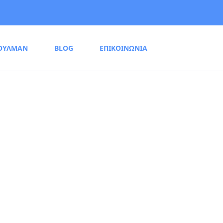
ΟΥΛΜΑΝ
BLOG
ΕΠΙΚΟΙΝΩΝΙΑ