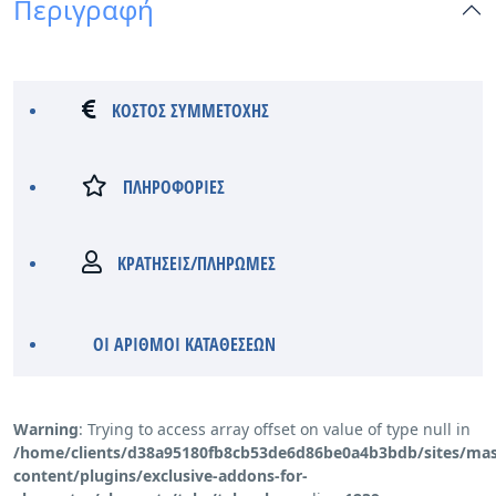
Περιγραφή
ΚΟΣΤΟΣ ΣΥΜΜΕΤΟΧΗΣ
ΠΛΗΡΟΦΟΡΙΕΣ
KΡΑΤΗΣΕΙΣ/ΠΛΗΡΩΜΕΣ
ΟΙ ΑΡΙΘΜΟΙ ΚΑΤΑΘΕΣΕΩΝ
Warning
: Trying to access array offset on value of type null in
/home/clients/d38a95180fb8cb53de6d86be0a4b3bdb/sites/mass
content/plugins/exclusive-addons-for-