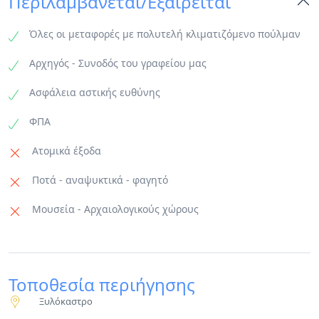
Περιλαμβάνεται/Εξαιρείται
Όλες οι μεταφορές με πολυτελή κλιματιζόμενο πούλμαν
Αρχηγός - Συνοδός του γραφείου μας
Ασφάλεια αστικής ευθύνης
ΦΠΑ
Ατομικά έξοδα
Ποτά - αναψυκτικά - φαγητό
Μουσεία - Αρχαιολογικούς χώρους
Τοποθεσία περιήγησης
Ξυλόκαστρο