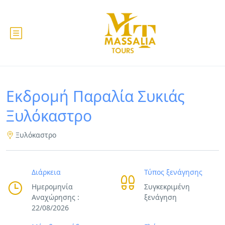
Εκδρομή Παραλία Συκιάς
Ξυλόκαστρο
Ξυλόκαστρο
Διάρκεια
Τύπος ξενάγησης
Ημερομηνία
Συγκεκριμένη
Αναχώρησης :
ξενάγηση
22/08/2026