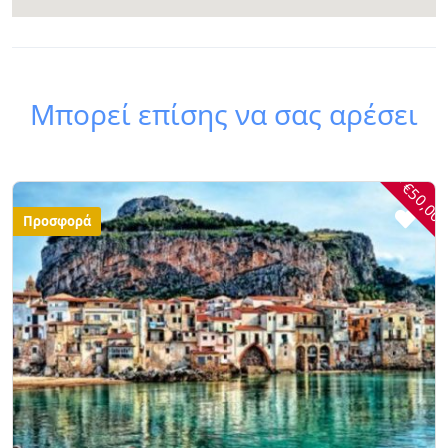
Μπορεί επίσης να σας αρέσει
- €50,00
Προσφορά