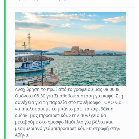
Αναχώρηση το πρωί από το γραφείου μας 08.00 &
Oμόνοια 08.30 για Σπαθοβούνι στάση για καφέ. Στη
συνέχεια για τη παραλία στο πανέμορφο ΤΟΛΟ για
να απολαύσουμε το μπάνιο μας -το καφεδάκι ή
ουζάκι μας (προαιρετικό). Στην συνέχεια θα
μεταβούμε στο όμορφο Ναύπλιο για βόλτα και
μεσημεριανό γεύμα(προαιρετικό). Επιστροφή στην
Αθήνα.