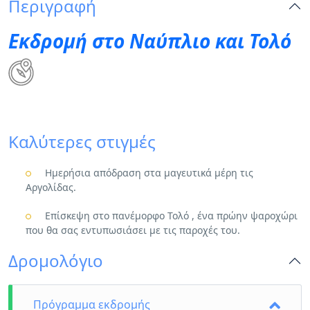
Περιγραφή
Εκδρομή στο Ναύπλιο και Τολό
Καλύτερες στιγμές
Ημερήσια απόδραση στα μαγευτικά μέρη τις
Αργολίδας.
Επίσκεψη στο πανέμορφο Τολό , ένα πρώην ψαροχώρι
που θα σας εντυπωσιάσει με τις παροχές του.
Δρομολόγιο
Πρόγραμμα εκδρομής