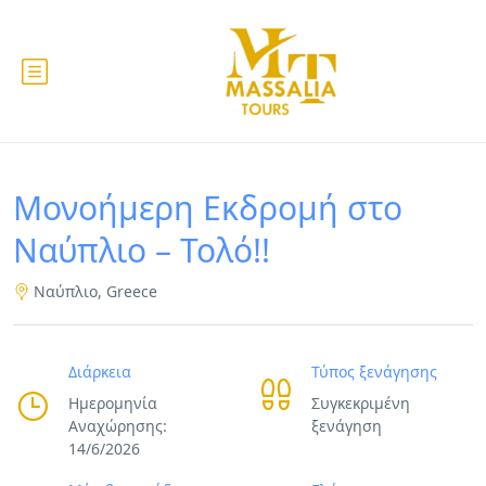
Μονοήμερη Εκδρομή στο
Ναύπλιο – Τολό!!
Ναύπλιο, Greece
Διάρκεια
Τύπος ξενάγησης
Ημερομηνία
Συγκεκριμένη
Αναχώρησης:
ξενάγηση
14/6/2026