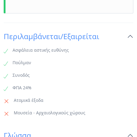
Περιλαμβάνεται/Εξαιρείται
Ασφάλεια αστικής ευθύνης
Πούλμαν
Συνοδός
ΦΠΑ 24%
Ατομικά έξοδα
Μουσεία - Αρχαιολογικούς χώρους
Γλώσσα