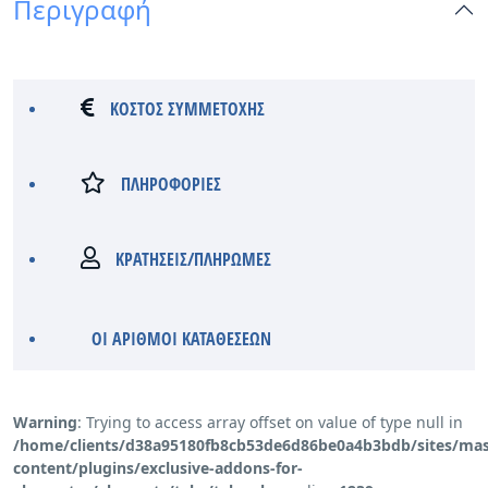
Περιγραφή
ΚΟΣΤΟΣ ΣΥΜΜΕΤΟΧΗΣ
ΠΛΗΡΟΦΟΡΙΕΣ
KΡΑΤΗΣΕΙΣ/ΠΛΗΡΩΜΕΣ
ΟΙ ΑΡΙΘΜΟΙ ΚΑΤΑΘΕΣΕΩΝ
Warning
: Trying to access array offset on value of type null in
/home/clients/d38a95180fb8cb53de6d86be0a4b3bdb/sites/mass
content/plugins/exclusive-addons-for-