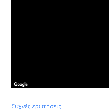
Συχνές ερωτήσεις