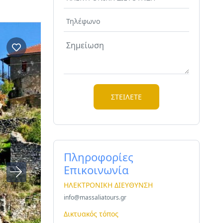
Πληροφορίες
Επικοινωνία
ΗΛΕΚΤΡΟΝΙΚΗ ΔΙΕΥΘΥΝΣΗ
info@massaliatours.gr
Δικτυακός τόπος