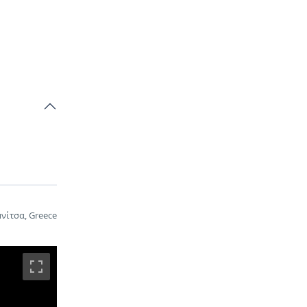
νίτσα, Greece