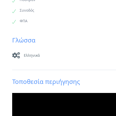
Συνοδός
ΦΠΑ
Γλώσσα
Ελληνικά
Τοποθεσία περιήγησης