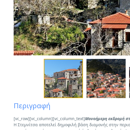
Περιγραφή
[vc_row][vc_column][vc_column_text]
Μονοήμερη εκδρομή στ
Η Στεμνίτσα αποτελεί δημοφιλή βάση διαμονής στην περιο