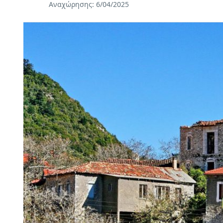
Αναχώρησης: 6/04/2025