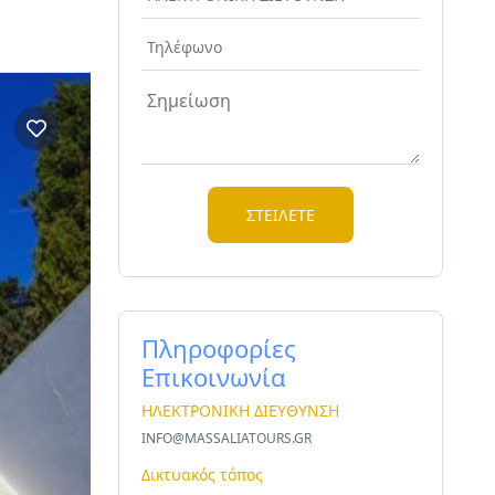
Πληροφορίες
Επικοινωνία
ΗΛΕΚΤΡΟΝΙΚΗ ΔΙΕΥΘΥΝΣΗ
INFO@MASSALIATOURS.GR
Δικτυακός τόπος