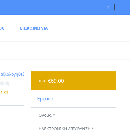
OG
ΕΠΙΚΟΙΝΩΝΙΑ
 αξιολογηθεί
€69,00
από
ιτική
Ερευνα