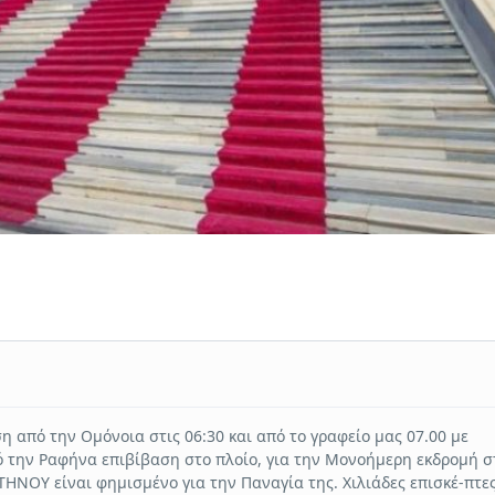
 από την Ομόνοια στις 06:30 και από το γραφείο μας 07.00 με
 την Ραφήνα επιβίβαση στο πλοίο, για την Μονοήμερη εκδρομή σ
 ΤΗΝΟΥ είναι φημισμένο για την Παναγία της. Χιλιάδες επισκέ-πτε