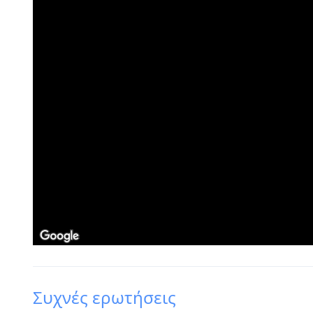
Συχνές ερωτήσεις