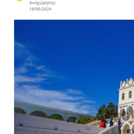
Αναχώρησης:
16/06/2024