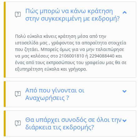
Πώς μπορώ να κάνω κράτηση
στην συγκεκριμένη με εκδρομή?
Πολύ εύκολα κάνεις κράτηση μέσα από την
ιστοσελίδα μας , γράφοντας τα απαραίτητα στοιχεία
που ζητάει. Μπορείς όμως για να μην ταλαιπώρησε
να μας καλέσεις στο 2106001810 ή 2294088440 και
ένας από τους εκπροσώπους του γραφείου μας θα σε
εξυπηρέτηση εύκολα και γρήγορα.
Από που γίνονται οι
Αναχωρήσεις ?
Οι αναχωρήσεις γίνονται από το κέντρο της Αθήνας.
Θα υπάρχει συνοδός σε όλοι την
διάρκεια τις εκδρομής?
Ναι για ότι θελήσετε.