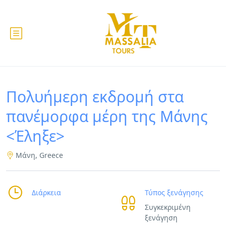
Πολυήμερη εκδρομή στα
πανέμορφα μέρη της Μάνης
<Έληξε>
Μάνη, Greece
Διάρκεια
Τύπος ξενάγησης
Συγκεκριμένη
ξενάγηση