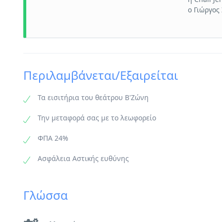
ο Γιώργος
Περιλαμβάνεται/Εξαιρείται
Τα εισιτήρια του θεάτρου Β'Ζώνη
Την μεταφορά σας με το λεωφορείο
ΦΠΑ 24%
Ασφάλεια Αστικής ευθύνης
Γλώσσα