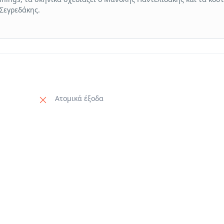
 Σεγρεδάκης.
Ατομικά έξοδα