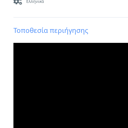
Ελληνικά
Τοποθεσία περιήγησης