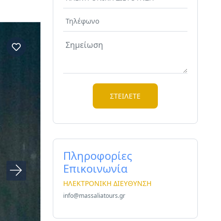
Πληροφορίες
Επικοινωνία
ΗΛΕΚΤΡΟΝΙΚΗ ΔΙΕΥΘΥΝΣΗ
info@massaliatours.gr