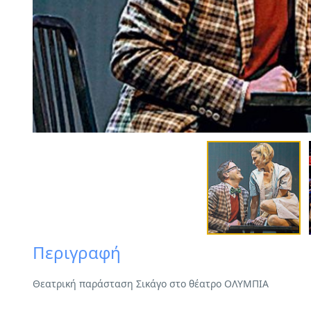
Περιγραφή
Θεατρική παράσταση Σικάγο στο θέατρο ΟΛΥΜΠΙΑ