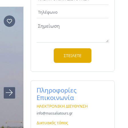
Πληροφορίες
Επικοινωνία
ΗΛΕΚΤΡΟΝΙΚΗ ΔΙΕΥΘΥΝΣΗ
info@massaliatours.gr
Δικτυακός τόπος