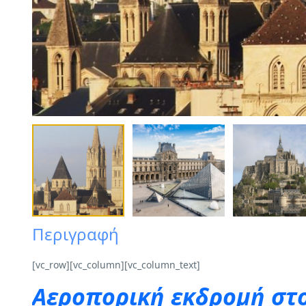
Περιγραφή
[vc_row][vc_column][vc_column_text]
Αεροπορική εκδρομή στο