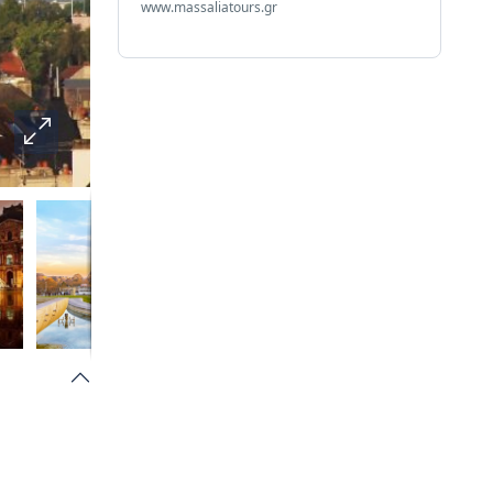
www.massaliatours.gr